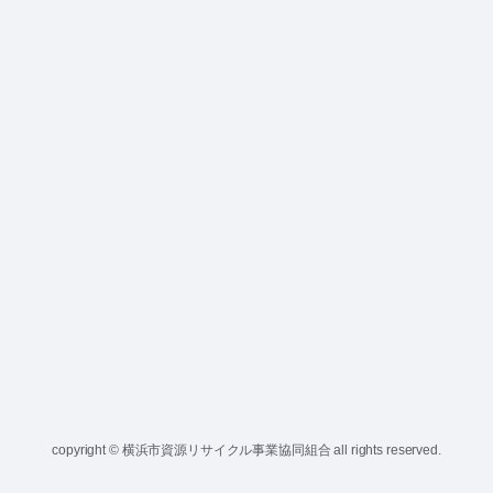
copyright © 横浜市資源リサイクル事業協同組合 all rights reserved.