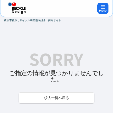
横浜市資源リサイクル事業協同組合 採用サイト
ご指定の情報が見つかりませんでし
た。
求人一覧へ戻る