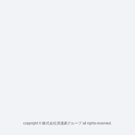
copyright © 株式会社浪漫家グループ all rights reserved.