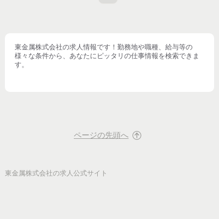
東金属株式会社
の求人情報です！勤務地や職種、給与等の
様々な条件から、あなたにピッタリの仕事情報を検索できま
す。
ページの先頭へ
東金属株式会社
の求人公式サイト