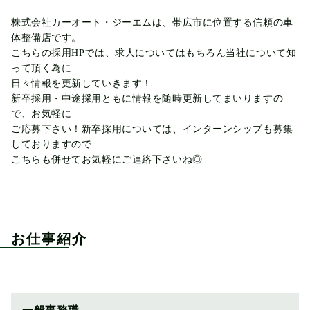
株式会社カーオート・ジーエムは、帯広市に位置する信頼の車
体整備店です。

こちらの採用HPでは、求人についてはもちろん当社について知
って頂く為に

日々情報を更新していきます！

新卒採用・中途採用ともに情報を随時更新してまいりますの
で、お気軽に

ご応募下さい！新卒採用については、インターンシップも募集
しておりますので

こちらも併せてお気軽にご連絡下さいね◎
お仕事紹介