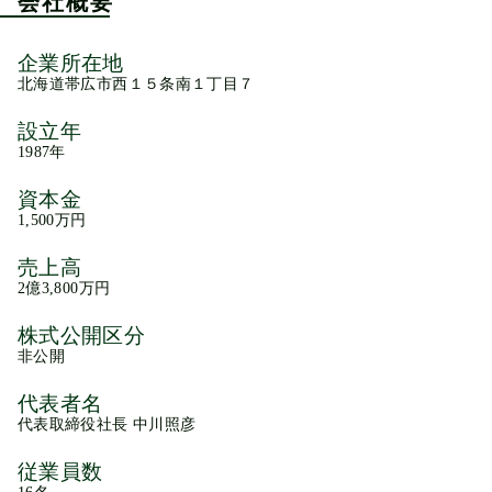
会社概要
企業所在地
北海道帯広市西１５条南１丁目７
設立年
1987年
資本金
1,500万円
売上高
2億3,800万円
株式公開区分
非公開
代表者名
代表取締役社長 中川照彦
従業員数