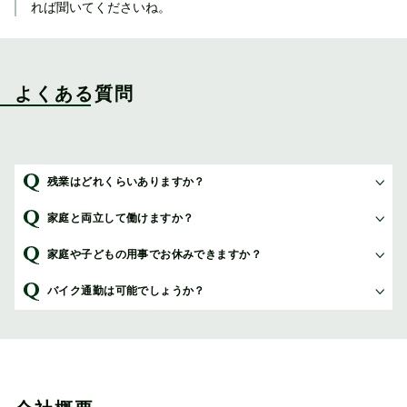
れば聞いてくださいね。
よくある質問
残業はどれくらいありますか？
家庭と両立して働けますか？
家庭や子どもの用事でお休みできますか？
バイク通勤は可能でしょうか？