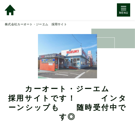
株式会社カーオート・ジーエム 採用サイト
カーオート・ジーエム

採用サイトです！　　　インタ
ーンシップも　　随時受付中で
す◎