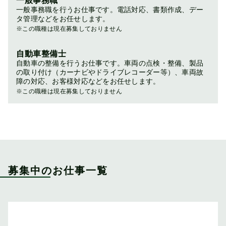
一般事務職
一般事務職を行うお仕事です。電話対応、書類作成、デー
タ管理などをお任せします。
※この職種は現在募集しておりません
自動車整備士
自動車の整備を行うお仕事です。車両の点検・整備、製品
の取り付け（カーナビやドライブレコーダー等）、車両故
障の対応、お客様対応などをお任せします。
※この職種は現在募集しておりません
募集中のお仕事一覧