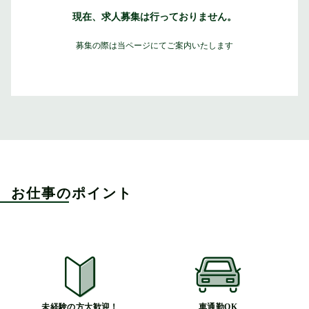
現在、求人募集は行っておりません。
募集の際は当ページにてご案内いたします
お仕事のポイント
未経験の方大歓迎！
車通勤OK