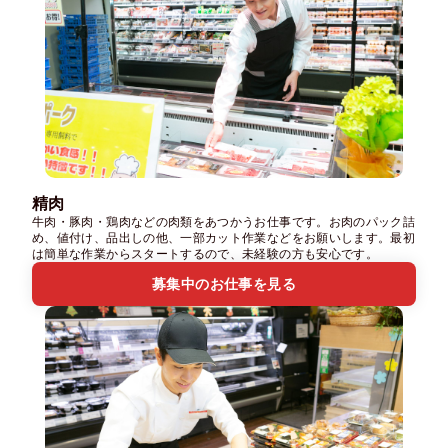
精肉
牛肉・豚肉・鶏肉などの肉類をあつかうお仕事です。お肉のパック詰
め、値付け、品出しの他、一部カット作業などをお願いします。最初
は簡単な作業からスタートするので、未経験の方も安心です。
募集中のお仕事を見る