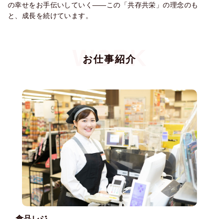
の幸せをお手伝いしていく――この「共存共栄」の理念のも
と、成長を続けています。
お仕事紹介
食品レジ