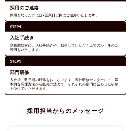
採用のご連絡
採用となった方には●営業日以内にご連絡いたします。
4
STEP
入社手続き
勤務開始前に、入社手続きや、勤務していただく上でのルールのご
説明をいたします。
5
STEP
部門研修
入社後、数日間の研修をおこないます。当社研修センターにて、基
本的な調理方法から販売方法まで、それぞれの部門に合わせた研修
を受けていただきます。
採用担当からのメッセージ