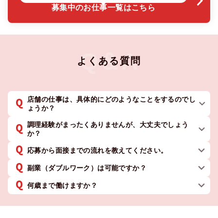
募集中のお仕事一覧はこちら
よくある質問
店舗の仕事は、具体的にどのようなことをするのでし
ょうか？
調理経験がまったくありませんが、大丈夫でしょう
か？
応募から面接までの流れを教えてください。
副業（ダブルワーク）は可能ですか？
何歳まで働けますか？