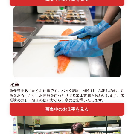
水産
魚介類をあつかうお仕事です。パック詰め、値付け、品出しの他、丸
魚をおろしたり、お刺身を作ったりする加工業務もお願いします。未
経験の方も、包丁の使い方から丁寧にご指導いたします。
募集中のお仕事を見る