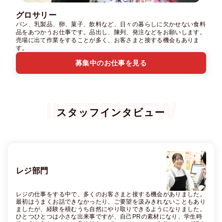
グロサリー
パン、乳製品、卵、菓子、飲料など、日々の暮らしに欠かせない食料
品をあつかうお仕事です。品出し、陳列、発注などをお願いします。
売場に出て作業をすることが多く、お客さまと接する機会もありま
す。
募集中のお仕事を見る
スタッフインタビュー
レジ部門
レジの仕事をする中で、多くのお客さまと接する機会がありました。
最初はうまくお話できなかったり、ご要望を汲みきれないこともあり
ましたが、経験を積むうち自然にやり取りできるようになりました。
ひとつひとつは小さな出来事ですが、自己PRの素材になり、学生時