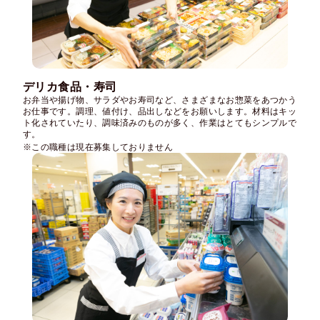
デリカ食品・寿司
お弁当や揚げ物、サラダやお寿司など、さまざまなお惣菜をあつかう
お仕事です。調理、値付け、品出しなどをお願いします。材料はキッ
ト化されていたり、調味済みのものが多く、作業はとてもシンプルで
す。
※この職種は現在募集しておりません