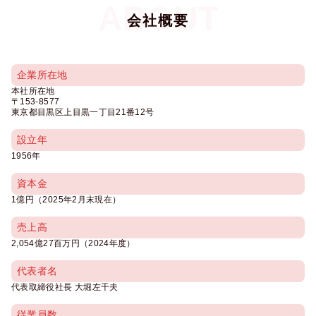
会社概要
企業所在地
本社所在地
〒153-8577
東京都目黒区上目黒一丁目21番12号
設立年
1956年
資本金
1億円（2025年2月末現在）
売上高
2,054億27百万円（2024年度）
代表者名
代表取締役社長 大堀左千夫
従業員数