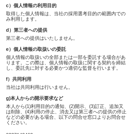
c）個人情報の利用目的
取得した個人情報は、当社の採用選考目的の範囲内での
み利用します。
d）第三者への提供
第三者への提供はいたしません。
e）個人情報の取扱いの委託
個人情報の取扱いの全部または一部を委託する場合があ
ります。この際は、個人情報の取扱に関する契約を締結
し、委託先に対する必要かつ適切な監督を行います。
f）共同利用
当社は共同利用は行いません。
g)本人からの開示要求など
本人から(1)利用目的の通知、(2)開示、(3)訂正、追加又
は削除、(4)利用の停止、消去又は第三者への提供の停止
などの必要がある場合、以下の問合せ窓口よりお問合せ
ください。