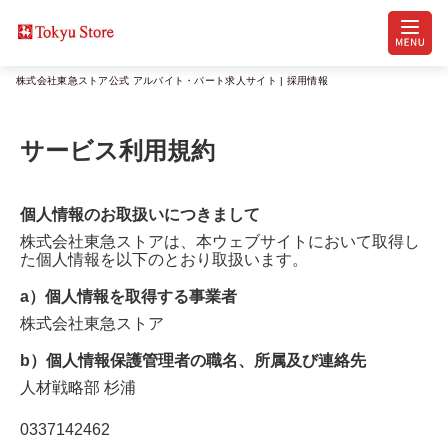
株式会社東急ストア公式 アルバイト・パート求人サイト | 採用情報
サービス利用規約
個人情報のお取扱いにつきまして
株式会社東急ストア
は、本ウェブサイトにおいて取得し
た個人情報を以下のとおり取扱います。
a）個人情報を取得する事業者
株式会社東急ストア
b）個人情報保護管理者の職名、所属及び連絡先
人材戦略部
杉浦
0337142462