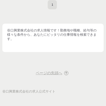
1
谷口興業株式会社
の求人情報です！勤務地や職種、給与等の
様々な条件から、あなたにピッタリの仕事情報を検索できま
す。
ページの先頭へ
谷口興業株式会社
の求人公式サイト